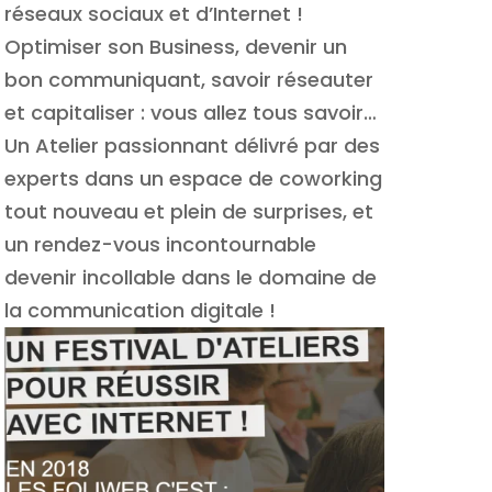
réseaux sociaux et d’Internet !
Optimiser son Business, devenir un
bon communiquant, savoir réseauter
et capitaliser : vous allez tous savoir…
Un Atelier passionnant délivré par des
experts dans un espace de coworking
tout nouveau et plein de surprises, et
un rendez-vous incontournable
devenir incollable dans le domaine de
la communication digitale !