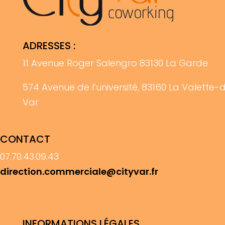
ADRESSES :
11 Avenue Roger Salengro 83130 La Garde
574 Avenue de l’université, 83160 La Valette-
Var
CONTACT
07.70.43.09.43
direction.commerciale@cityvar.fr
INFORMATIONS LÉGALES