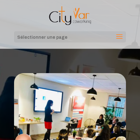
Sélectionner une page