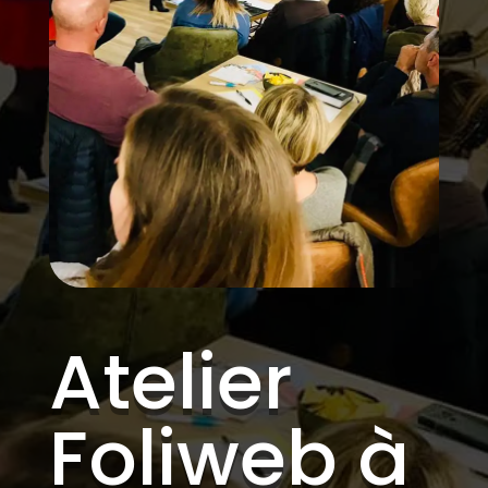
Atelier
Foliweb à