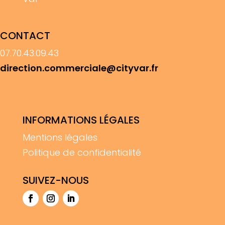
CONTACT
07.70.43.09.43
direction.commerciale@cityvar.fr
INFORMATIONS LÉGALES
Mentions légales
Politique de confidentialité
SUIVEZ-NOUS