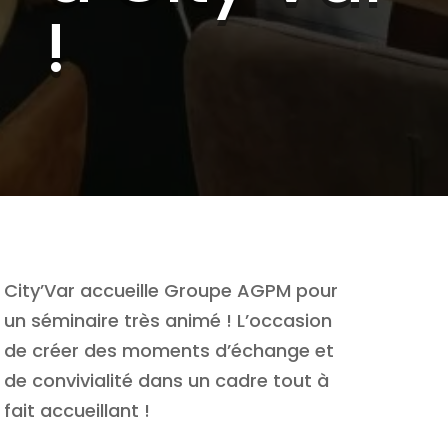
!
City’Var accueille Groupe AGPM pour
un séminaire très animé ! L’occasion
de créer des moments d’échange et
de convivialité dans un cadre tout à
fait accueillant !