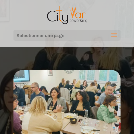
Sélectionner une page