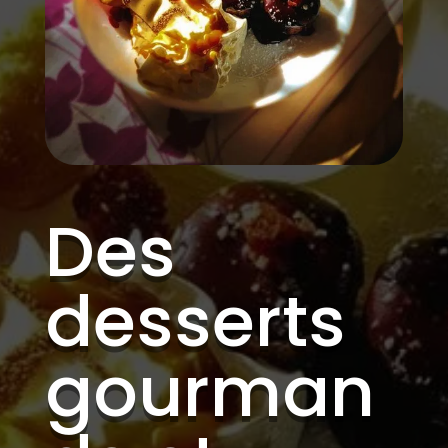
Des
desserts
gourman