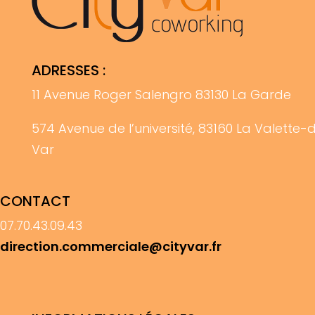
ADRESSES :
11 Avenue Roger Salengro 83130 La Garde
574 Avenue de l’université, 83160 La Valette-
Var
CONTACT
07.70.43.09.43
direction.commerciale@cityvar.fr