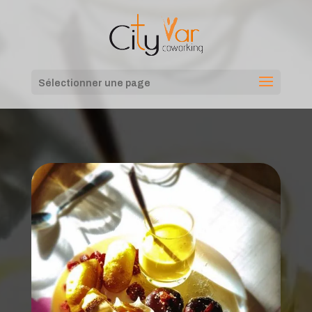
Sélectionner une page