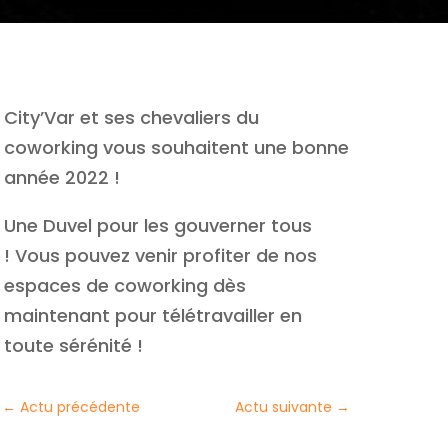
City’Var et ses chevaliers du
coworking vous souhaitent une bonne
année 2022 !
Une Duvel pour les gouverner tous
! Vous pouvez venir profiter de nos
espaces de coworking dès
maintenant pour télétravailler en
toute sérénité !
←
Actu précédente
Actu suivante
→