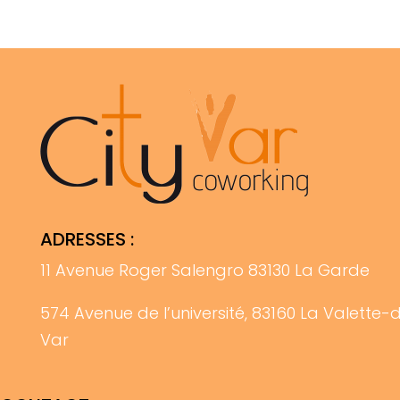
ADRESSES :
11 Avenue Roger Salengro 83130 La Garde
574 Avenue de l’université, 83160 La Valette-
Var