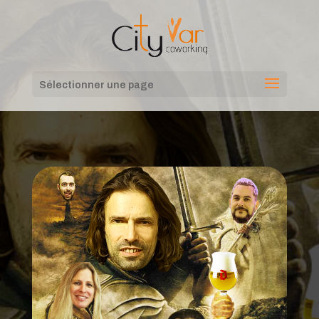
Sélectionner une page