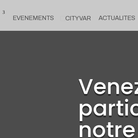
EVENEMENTS
ACTUALITES
Vene
parti
notre