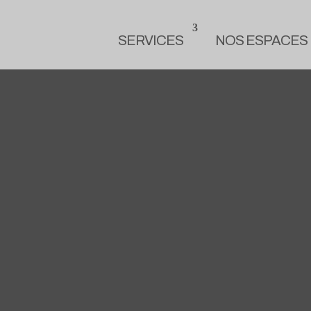
SERVICES
NOS ESPACES