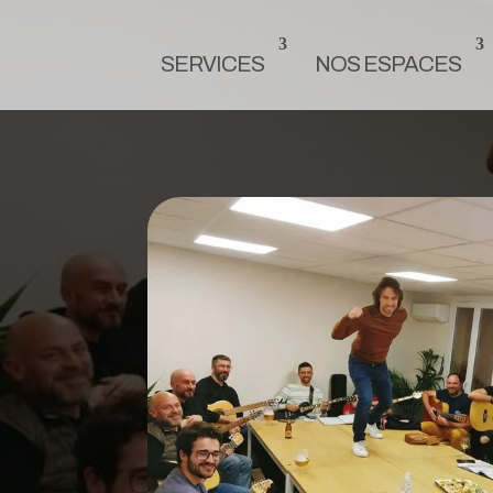
SERVICES
NOS ESPACES