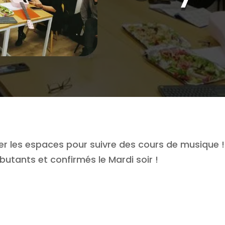
er les espaces pour suivre des cours de musique !
butants et confirmés le Mardi soir !