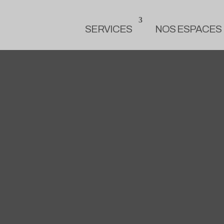
SERVICES
NOS ESPACES