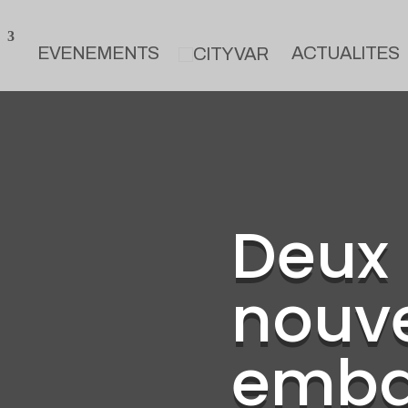
EVENEMENTS
ACTUALITES
Deux
nouve
emba