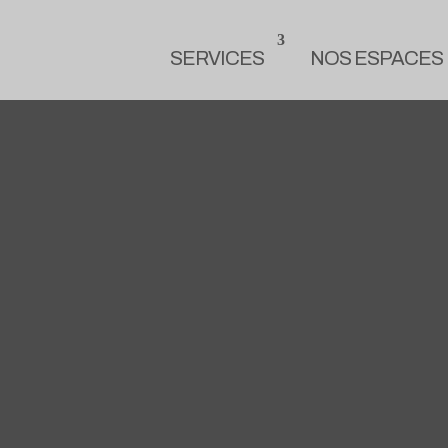
SERVICES
NOS ESPACES