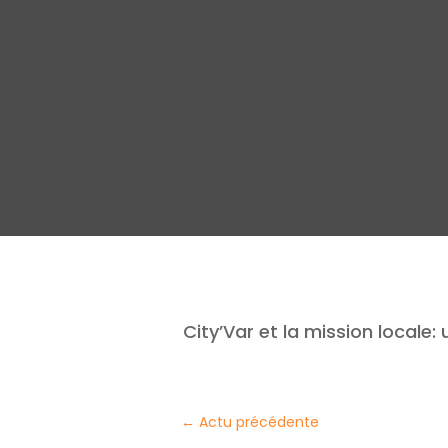
City’Var et la mission locale
←
Actu précédente