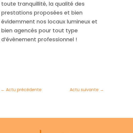
toute tranquillité, la qualité des
prestations proposées et bien
évidemment nos locaux lumineux et
bien agencés pour tout type
d’évènement professionnel !
←
Actu précédente
Actu suivante
→