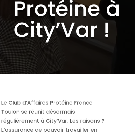
Protéine à
City’Var !
Le Club d’Affaires Protéine France
Toulon se réunit désormais
régulièrement à City’Var. Les raisons ?
L’assurance de pouvoir travailler en