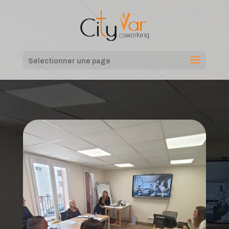
Sélectionner une page