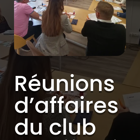
Réunions
d’affaires
du club