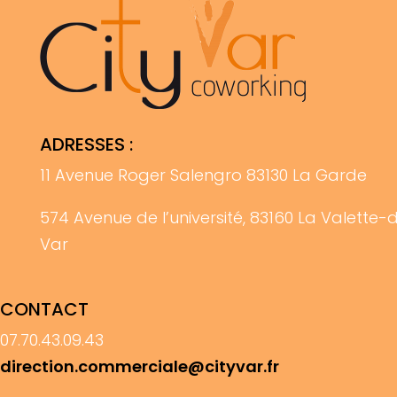
ADRESSES :
11 Avenue Roger Salengro 83130 La Garde
574 Avenue de l’université, 83160 La Valette-
Var
CONTACT
07.70.43.09.43
direction.commerciale@cityvar.fr