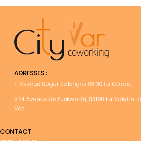
ADRESSES :
11 Avenue Roger Salengro 83130 La Garde
574 Avenue de l’université, 83160 La Valette-
Var
CONTACT