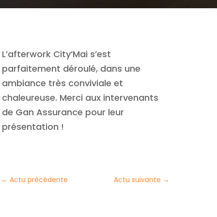
L’afterwork City’Mai s’est
parfaitement déroulé, dans une
ambiance très conviviale et
chaleureuse. Merci aux intervenants
de Gan Assurance pour leur
présentation !
←
Actu précédente
Actu suivante
→