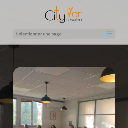
Sélectionner une page