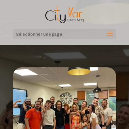
Sélectionner une page