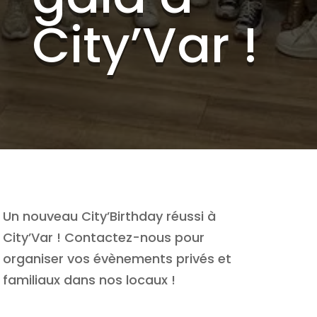
City’Var !
Un nouveau City’Birthday réussi à
City’Var ! Contactez-nous pour
organiser vos évènements privés et
familiaux dans nos locaux !