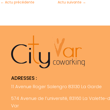
←
Actu précédente
Actu suivante
→
ADRESSES :
11 Avenue Roger Salengro 83130 La Garde
574 Avenue de l’université, 83160 La Valette-
Var