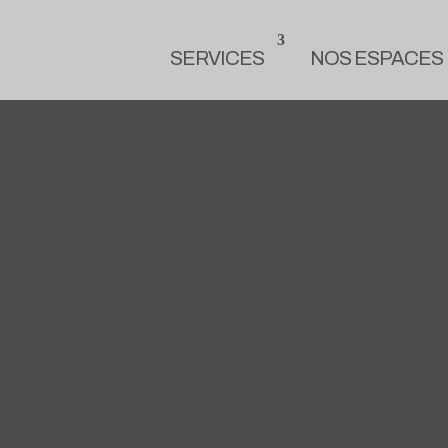
SERVICES
NOS ESPACES