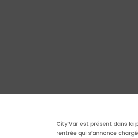
City’Var est présent dans la 
rentrée qui s’annonce chargé