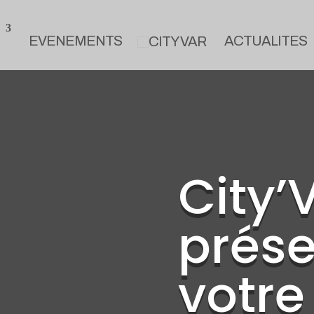
EVENEMENTS
ACTUALITES
City’
prése
votre