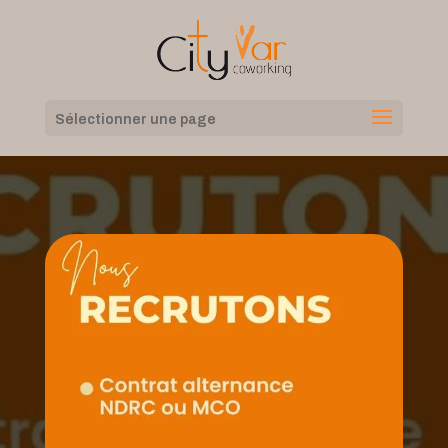
Sélectionner une page