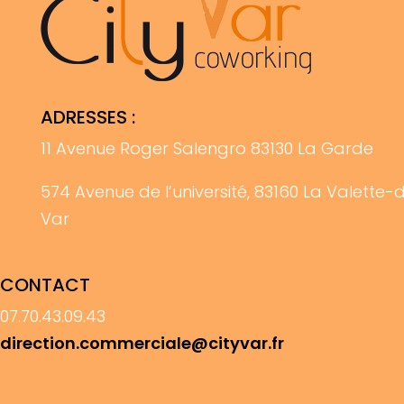
ADRESSES :
11 Avenue Roger Salengro 83130 La Garde
574 Avenue de l’université, 83160 La Valette-
Var
CONTACT
07.70.43.09.43
direction.commerciale@cityvar.fr