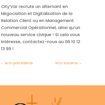
City’Var recrute un alternant en
Négociation et Digitalisation de la
Relation Client ou en Management
Commercial Opérationnel, ainsi qu’un
nouveau service civique ! Si cela vous
intéresse, contactez-nous au 06 10 12
13 99 !
←
Actu précédente
Actu suivante
→