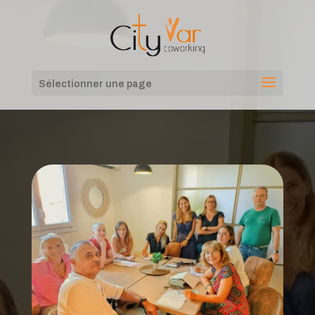
Sélectionner une page