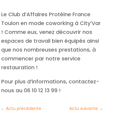
Le Club d’Affaires Protéine France
Toulon en mode coworking à City’Var
! Comme eux, venez découvrir nos
espaces de travail bien équipés ainsi
que nos nombreuses prestations, à
commencer par notre service
restauration !
Pour plus d’informations, contactez-
nous au 06 10 12 13 99 !
←
Actu précédente
Actu suivante
→