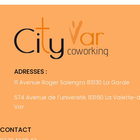
ADRESSES :
11 Avenue Roger Salengro 83130 La Garde
574 Avenue de l’université, 83160 La Valette-
Var
CONTACT