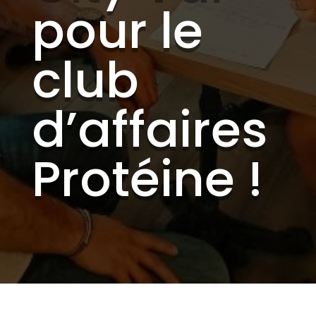
pour le
club
d’affaires
Protéine !