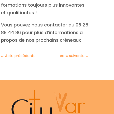
formations toujours plus innovantes
et qualifiantes !
Vous pouvez nous contacter au 06 25
88 44 86 pour plus d’informations à
propos de nos prochains créneaux !
←
Actu précédente
Actu suivante
→