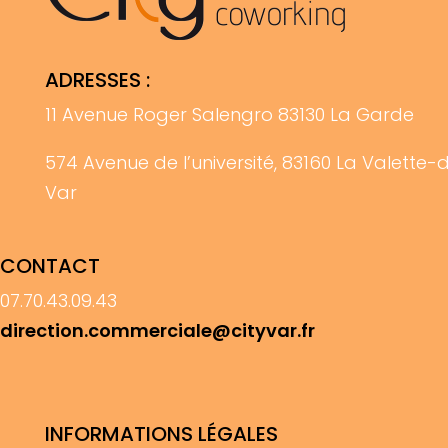
ADRESSES :
11 Avenue Roger Salengro 83130 La Garde
574 Avenue de l’université, 83160 La Valette-
Var
CONTACT
07.70.43.09.43
direction.commerciale@cityvar.fr
INFORMATIONS LÉGALES