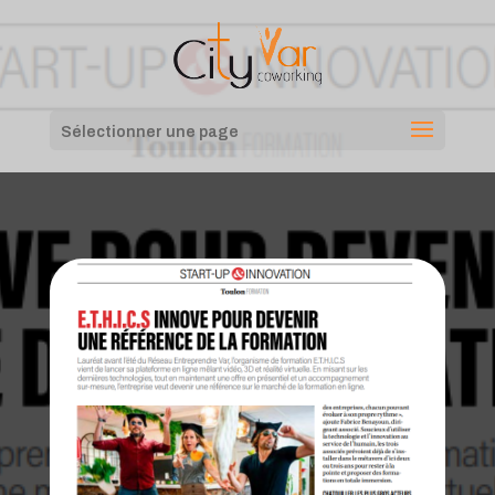
Sélectionner une page