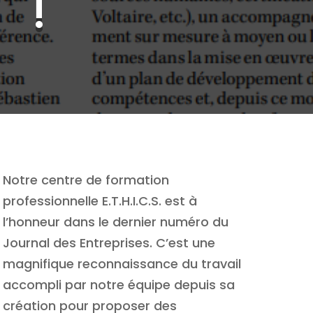
!
Notre centre de formation
professionnelle E.T.H.I.C.S. est à
l’honneur dans le dernier numéro du
Journal des Entreprises. C’est une
magnifique reconnaissance du travail
accompli par notre équipe depuis sa
création pour proposer des