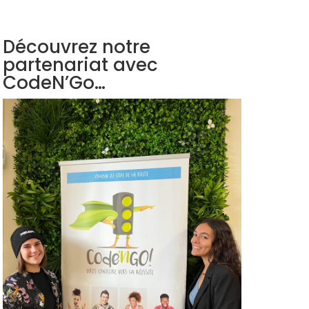
Découvrez notre
partenariat avec
CodeN’Go…