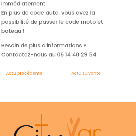
immédiatement.
En plus de code auto, vous avez la
possibilité de passer le code moto et
bateau !
Besoin de plus d’informations ?
Contactez-nous au 06 14 40 29 54
←
Actu précédente
Actu suivante
→