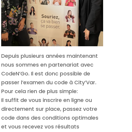
Depuis plusieurs années maintenant
nous sommes en partenariat avec
CodeN’Go. Il est donc possible de
passer l’examen du code à City’Var.
Pour cela rien de plus simple:
Il suffit de vous inscrire en ligne ou
directement sur place, passez votre
code dans des conditions optimales
et vous recevez vos résultats