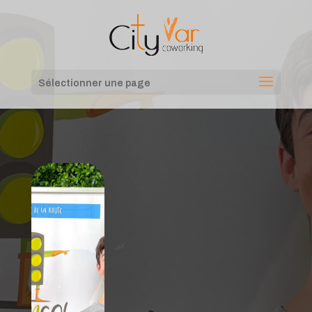
Sélectionner une page