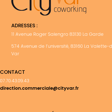
ADRESSES :
11 Avenue Roger Salengro 83130 La Garde
574 Avenue de l’université, 83160 La Valette-
Var
CONTACT
07.70.43.09.43
direction.commerciale@cityvar.fr