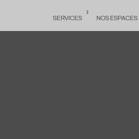
SERVICES
NOS ESPACES