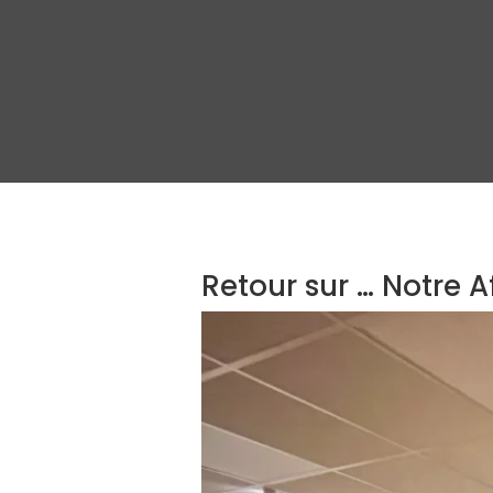
Retour sur … Notre A