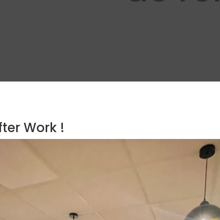
fter Work !