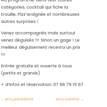
catégories, cocktail qui fiche la
trouille, Pizz’araignée et nombreuses
autres surprises !
Venez accompagnés mais surtout
venez déguisés !!! Sinon un gage ! Le
meilleur déguisement recevra un prix
!!!
Entrée gratuite et ouverte à tous
(petits et grands)
+ d’infos et réservation: 07 66 79 15 67
←
Actu précédente
Actu suivante
→