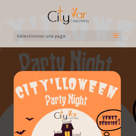
Sélectionner une page