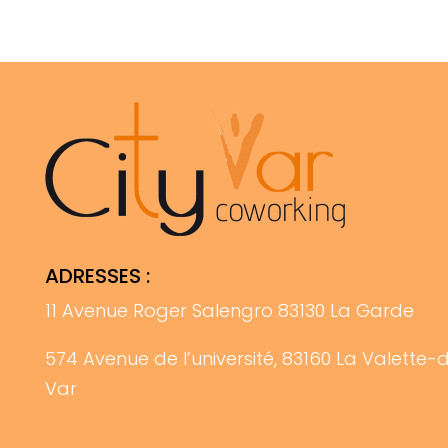
ADRESSES :
11 Avenue Roger Salengro 83130 La Garde
574 Avenue de l’université, 83160 La Valette-
Var