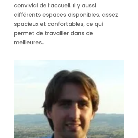
convivial de l’accueil. Il y aussi
différents espaces disponibles, assez
spacieux et confortables, ce qui
permet de travailler dans de
meilleures...