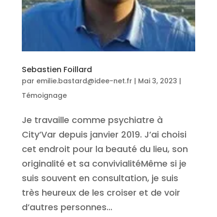
Sebastien Foillard
par
emilie.bastard@idee-net.fr
|
Mai 3, 2023
|
Témoignage
Je travaille comme psychiatre à
City’Var depuis janvier 2019. J’ai choisi
cet endroit pour la beauté du lieu, son
originalité et sa convivialitéMême si je
suis souvent en consultation, je suis
très heureux de les croiser et de voir
d’autres personnes...