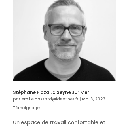
Stéphane Plaza La Seyne sur Mer
par
emilie.bastard@idee-net.fr
|
Mai 3, 2023
|
Témoignage
Un espace de travail confortable et