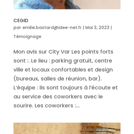
CEGID
par
emilie.bastard@idee-net.fr
|
Mai 3, 2023
|
Témoignage
Mon avis sur City Var Les points forts
sont :. Le lieu : parking gratuit, centre
ville et locaux confortables et design
(bureaux, salles de réunion, bar).
L’équipe : ils sont toujours à l’écoute et
au service des coworkers avec le
sourire. Les coworkers :...