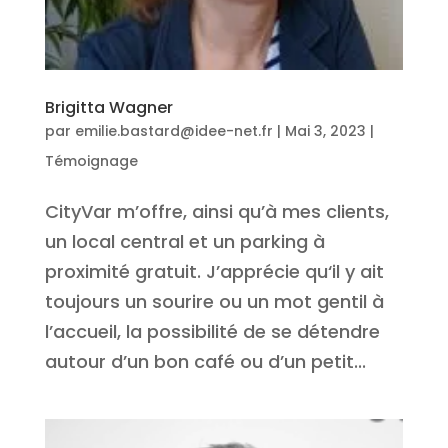
Brigitta Wagner
par
emilie.bastard@idee-net.fr
|
Mai 3, 2023
|
Témoignage
CityVar m’offre, ainsi qu’à mes clients,
un local central et un parking à
proximité gratuit. J’apprécie qu‘il y ait
toujours un sourire ou un mot gentil à
l’accueil, la possibilité de se détendre
autour d’un bon café ou d’un petit...