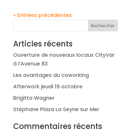
« Entrées précédentes
Rechercher
Articles récents
Ouverture de nouveaux locaux CityVar
à l’Avenue 83
Les avantages du coworking
Afterwork jeudi 19 octobre
Brigitta Wagner
Stéphane Plaza La Seyne sur Mer
Commentaires récents