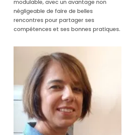
modulable, avec un avantage non
négligeable de faire de belles
rencontres pour partager ses
compétences et ses bonnes pratiques.