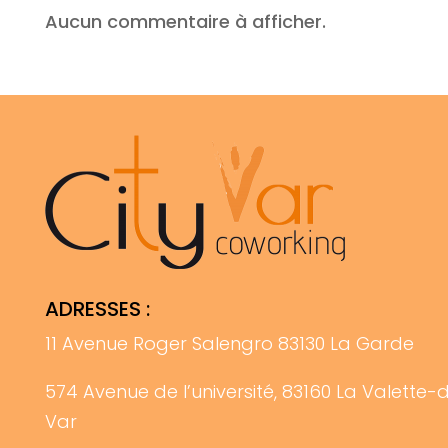
Aucun commentaire à afficher.
ADRESSES :
11 Avenue Roger Salengro 83130 La Garde
574 Avenue de l’université, 83160 La Valette-
Var