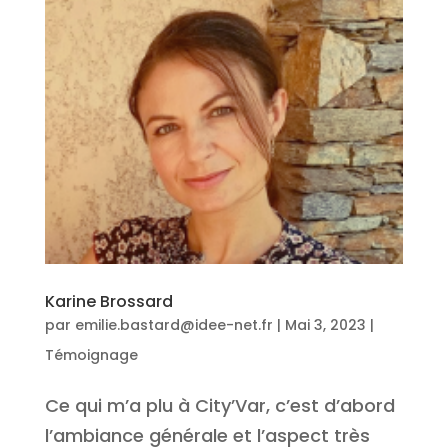
Karine Brossard
par
emilie.bastard@idee-net.fr
|
Mai 3, 2023
|
Témoignage
Ce qui m’a plu à City’Var, c’est d’abord
l’ambiance générale et l’aspect très