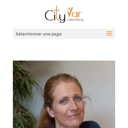
Sélectionner une page